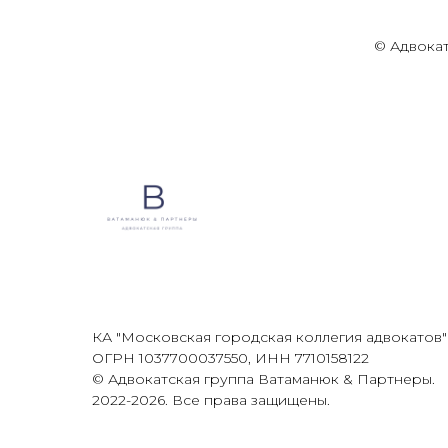
© Адвока
КА "Московская городская коллегия адвокатов"
ОГРН 1037700037550, ИНН 7710158122
© Адвокатская группа Ватаманюк & Партнеры.
2022-2026. Все права защищены.