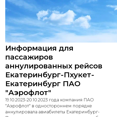
Информация для
пассажиров
аннулированных рейсов
Екатеринбург-Пхукет-
Екатеринбург ПАО
"Аэрофлот"
19.10.2023-20.10.2023 года компания ПАО
"Аэрофлот" в одностороннем порядке
аннулировала авиабилеты Екатеринбург-