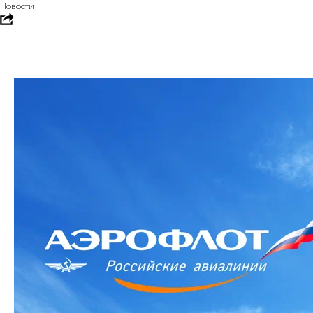
Новости