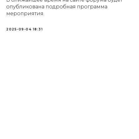
опубликована подробная программа
мероприятия.
2025-09-04 18:31