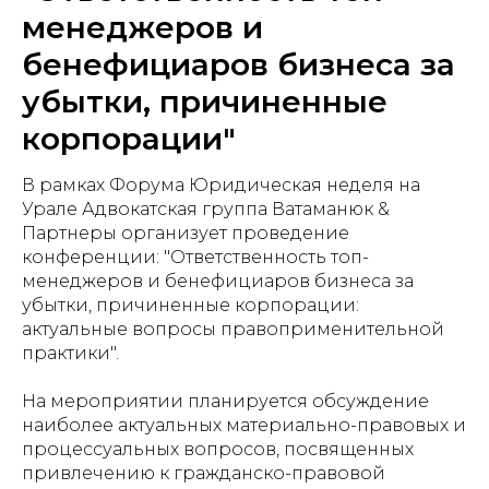
менеджеров и
бенефициаров бизнеса за
убытки, причиненные
корпорации"
В рамках Форума Юридическая неделя на
Урале Адвокатская группа Ватаманюк &
Партнеры организует проведение
конференции: "Ответственность топ-
менеджеров и бенефициаров бизнеса за
убытки, причиненные корпорации:
актуальные вопросы правоприменительной
практики".
На мероприятии планируется обсуждение
наиболее актуальных материально-правовых и
процессуальных вопросов, посвященных
привлечению к гражданско-правовой