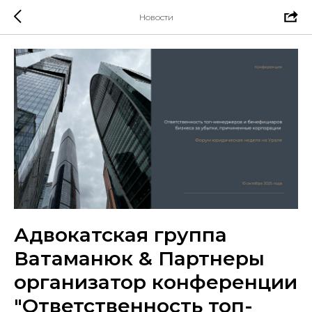
Новости
Адвокатская группа
Ватаманюк & Партнеры
организатор конференции
"Ответственность топ-