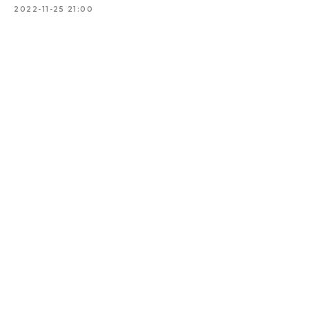
2022-11-25 21:00