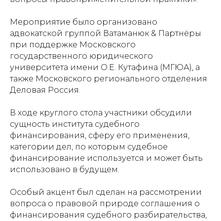
Мероприятие было организовано
адвокатской группой Ватаманюк & Партнёры
при поддержке Московского
государственного юридического
университета имени О.Е. Кутафина (МГЮА), а
также Московского регионального отделения
Деловая Россия.
В ходе круглого стола участники обсудили
сущность института судебного
финансирования, сферу его применения,
категории дел, по которым судебное
финансирование используется и может быть
использовано в будущем.
Особый акцент был сделан на рассмотрении
вопроса о правовой природе соглашения о
финансирования судебного разбирательства,