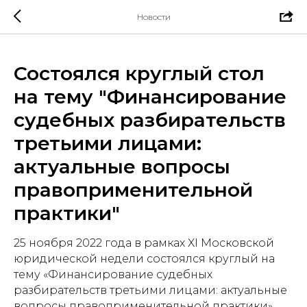
Новости
Состоялся круглый стол
на тему "Финансирование
судебных разбирательств
третьими лицами:
актуальные вопросы
правоприменительной
практики"
25 ноября 2022 года в рамках XI Московской
юридической недели состоялся круглый на
тему «Финансирование судебных
разбирательств третьими лицами: актуальные
вопросы правоприменительной практики».