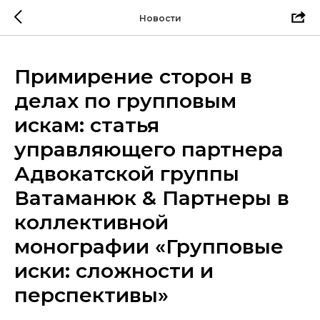
Новости
Примирение сторон в
делах по групповым
искам: статья
управляющего партнера
Адвокатской группы
Ватаманюк & Партнеры в
коллективной
монографии «Групповые
иски: сложности и
перспективы»