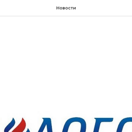
Новости