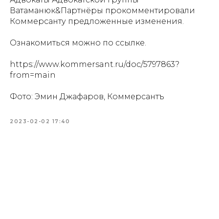
Ватаманюк&Партнёры прокомментировали
Коммерсанту предложенные изменения.
Ознакомиться можно по ссылке.
https://www.kommersant.ru/doc/5797863?
from=main
Фото: Эмин Джафаров, Коммерсантъ
2023-02-02 17:40