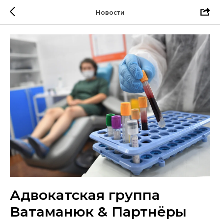
Новости
Адвокатская группа
Ватаманюк & Партнёры