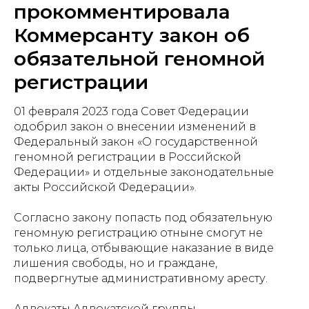
прокомментировала
Коммерсанту закон об
обязательной геномной
регистрации
01 февраля 2023 года Совет Федерации
одобрил закон о внесении изменений в
Федеральный закон «О государственной
геномной регистрации в Российской
Федерации» и отдельные законодательные
акты Российской Федерации».
Cогласно закону попасть под обязательную
геномную регистрацию отныне смогут не
только лица, отбывающие наказание в виде
лишения свободы, но и граждане,
подвергнутые административному аресту.
Адвокаты Адвокатской группы