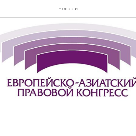
Новости