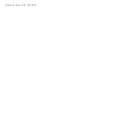
2026-04-26 13:00