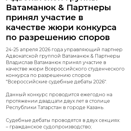
Ватаманюк & Партнеры
принял участие в
качестве жюри конкурса
по разрешению споров
24-25 апреля 2026 года управляющий партнер
Адвокатской группой Ватаманюк & Партнеры
Владислав Ватаманюк принял участие в
качестве жюри Всероссийского студенческого
конкурса по разрешению споров
"Всероссийские судебные дебаты 2026".
Данный конкурс проводится ежегодно на
протяжении двадцати двух лет в столице
Республики Татарстан в городе Казань.
Судебные дебаты проводятся в двух секциях:
– гражданское судопроизводство;