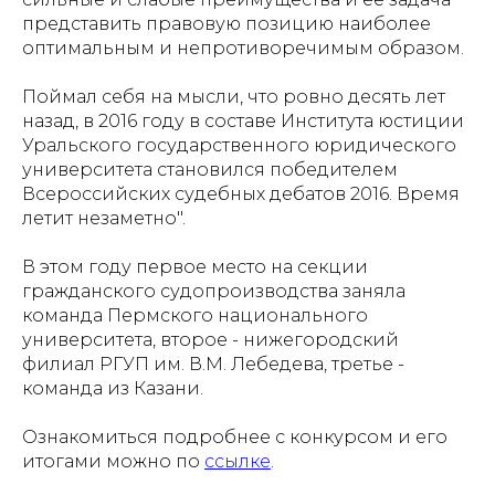
представить правовую позицию наиболее
оптимальным и непротиворечимым образом.
Поймал себя на мысли, что ровно десять лет
назад, в 2016 году в составе Института юстиции
Уральского государственного юридического
университета становился победителем
Всероссийских судебных дебатов 2016. Время
летит незаметно".
В этом году первое место на секции
гражданского судопроизводства заняла
команда Пермского национального
университета, второе - нижегородский
филиал РГУП им. В.М. Лебедева, третье -
команда из Казани.
Ознакомиться подробнее с конкурсом и его
итогами можно по
ссылке
.