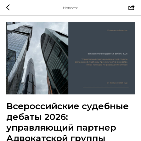
Новости
Всероссийские судебные
дебаты 2026:
управляющий партнер
Адвокатской группы